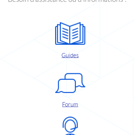
Guides
Forum